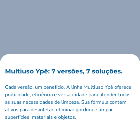
Multiuso Ypê: 7 versões, 7 soluções.
Cada versão, um benefício. A linha Multiuso Ypê oferece
praticidade, eficiência e versatilidade para atender todas
as suas necessidades de limpeza. Sua fórmula contém
ativos para desinfetar, eliminar gordura e limpar
superfícies, materiais e objetos.