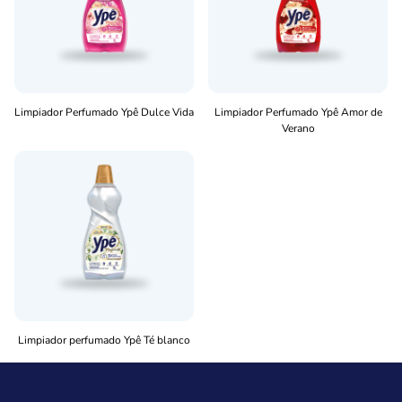
Limpiador Perfumado Ypê Dulce Vida
Limpiador Perfumado Ypê Amor de
Verano
Limpiador perfumado Ypê Té blanco