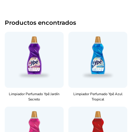
Productos encontrados
Limpiador Perfumado Ypê Jardín
Limpiador Perfumado Ypê Azul
Secreto
Tropical