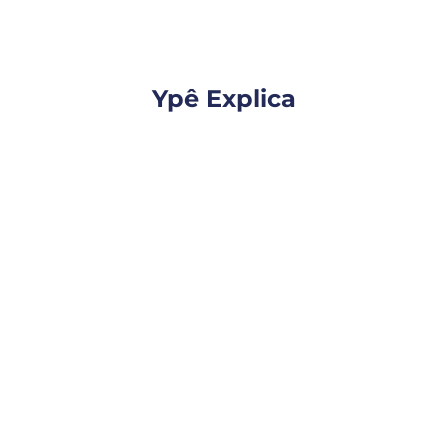
Ypê Explica