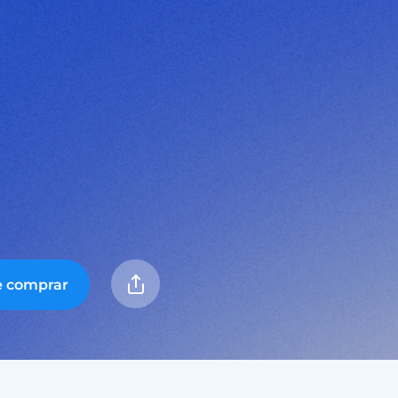
e comprar