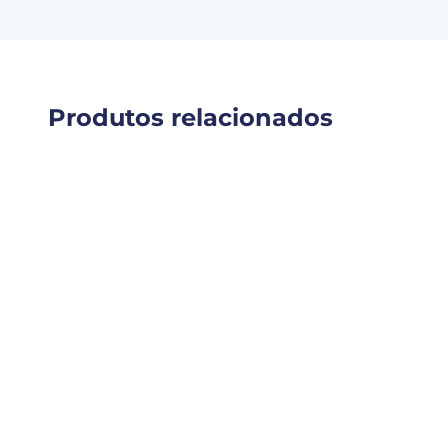
Produtos relacionados