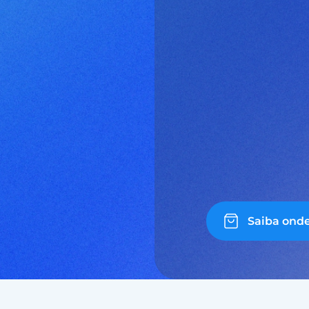
Saiba ond