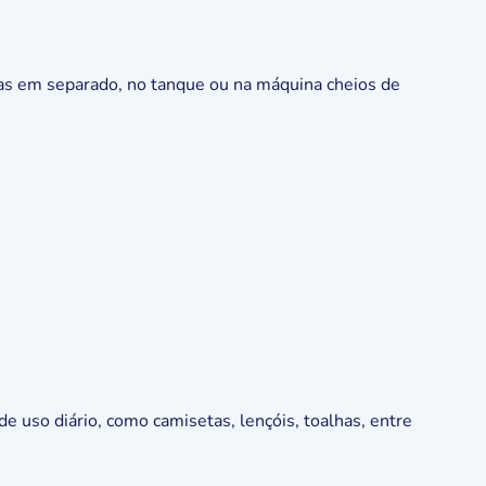
as em separado, no tanque ou na máquina cheios de
de uso diário, como camisetas, lençóis, toalhas, entre