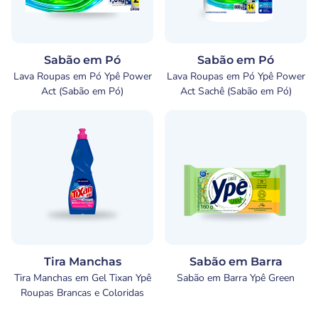
Sabão em Pó
Sabão em Pó
Lava Roupas em Pó Ypê Power
Lava Roupas em Pó Ypê Power
Act (Sabão em Pó)
Act Sachê (Sabão em Pó)
Tira Manchas
Sabão em Barra
Tira Manchas em Gel Tixan Ypê
Sabão em Barra Ypê Green
Roupas Brancas e Coloridas