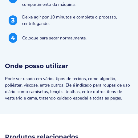
compartimento da máquina.
Deixe agir por 10 minutos e complete o processo,
3
centrifugando.
4
Coloque para secar normalmente.
Onde posso utilizar
Pode ser usado em vários tipos de tecidos, como algodão,
poliéster, viscose, entre outros. Ele é indicado para roupas de uso
diário, como camisetas, lençóis, toalhas, entre outros itens de
vestuário e cama, trazendo cuidado especial a todas as peças.
Produtos relacionados