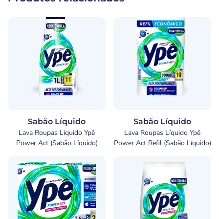
Sabão Líquido
Sabão Líquido
Lava Roupas Líquido Ypê
Lava Roupas Líquido Ypê
Power Act (Sabão Líquido)
Power Act Refil (Sabão Líquido)