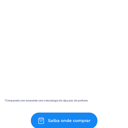
¹Comparado com amaciante sem a tecnologia de cápsulas de perfume.
Saiba onde comprar