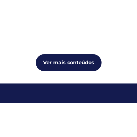
Ver mais conteúdos