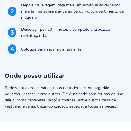
Depois da lavagem, faça mais um enxágue adicionando
2
meia tampa sobre a água limpa ou no compartimento da
máquina.
Deixe agir por 10 minutos e complete o processo,
3
centrifugando.
4
Coloque para secar normalmente.
Onde posso utilizar
Pode ser usado em vários tipos de tecidos, como algodão,
poliéster, viscose, entre outros. Ele é indicado para roupas de uso
diário, como camisetas, lençóis, toalhas, entre outros itens de
vestuário e cama, trazendo cuidado especial a todas as peças.