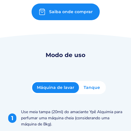
Saiba onde comprar
Modo de uso
Máquina de lavar
Tanque
Use meia tampa (20ml) do amaciante Ypê Alquimia para
1
perfumar uma máquina cheia (considerando uma
máquina de 8kg).