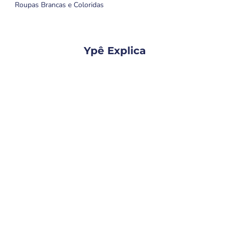
Roupas Brancas e Coloridas
Ypê Explica