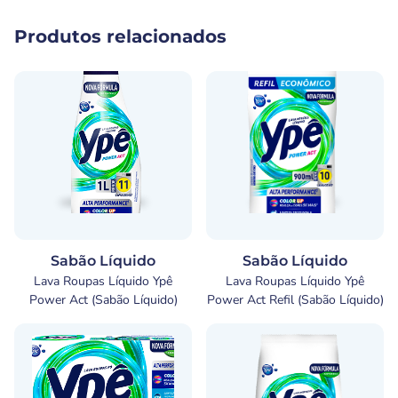
Produtos relacionados
Sabão Líquido
Sabão Líquido
Lava Roupas Líquido Ypê
Lava Roupas Líquido Ypê
Power Act (Sabão Líquido)
Power Act Refil (Sabão Líquido)