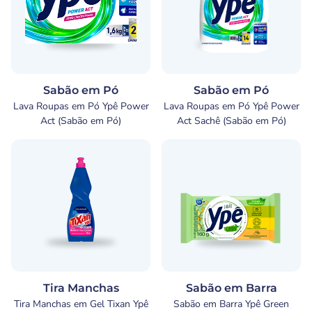
Sabão em Pó
Sabão em Pó
Lava Roupas em Pó Ypê Power
Lava Roupas em Pó Ypê Power
Act (Sabão em Pó)
Act Sachê (Sabão em Pó)
Tira Manchas
Sabão em Barra
Tira Manchas em Gel Tixan Ypê
Sabão em Barra Ypê Green