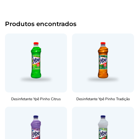
Produtos encontrados
Desinfetante Ypê Pinho Citrus
Desinfetante Ypê Pinho Tradição