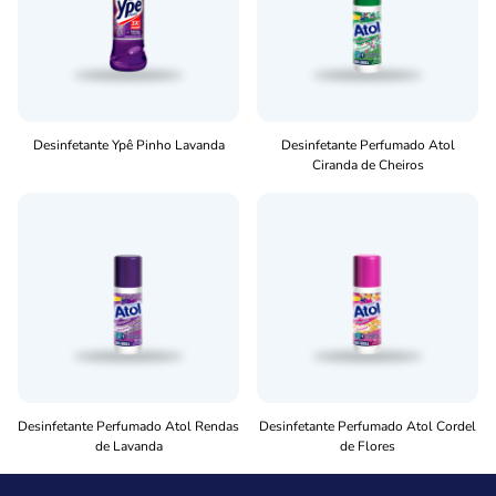
Desinfetante Ypê Pinho Lavanda
Desinfetante Perfumado Atol
Ciranda de Cheiros
Desinfetante Perfumado Atol Rendas
Desinfetante Perfumado Atol Cordel
de Lavanda
de Flores