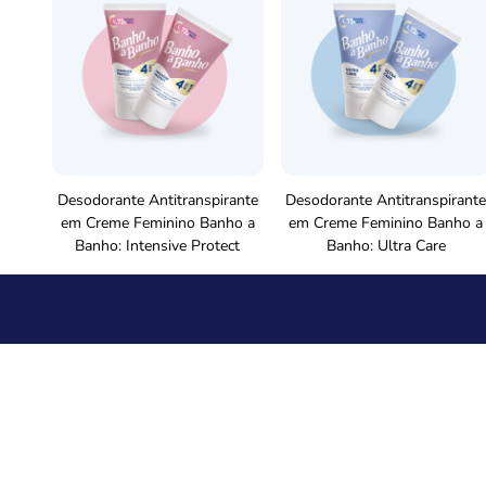
Desodorante Antitranspirante
Desodorante Antitranspirant
em Creme Feminino Banho a
em Creme Feminino Banho a
Banho: Intensive Protect
Banho: Ultra Care