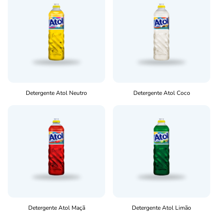
Detergente Atol Neutro
Detergente Atol Coco
Detergente Atol Maçã
Detergente Atol Limão