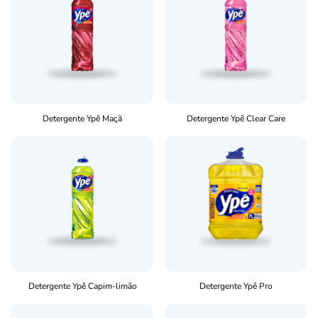
Detergente Ypê Maçã
Detergente Ypê Clear Care
Detergente Ypê Capim-limão
Detergente Ypê Pro