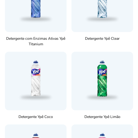
Detergente com Enzimas Ativas Ypê
Detergente Ypê Clear
Titanium
Detergente Ypê Coco
Detergente Ypê Limão