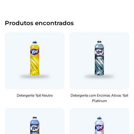
Produtos encontrados
Detergente Ypê Neutro
Detergente com Enzimas Ativas Ypê
Platinum