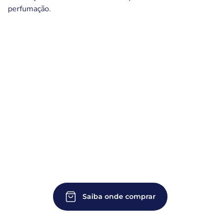
perfumação.
Saiba onde comprar