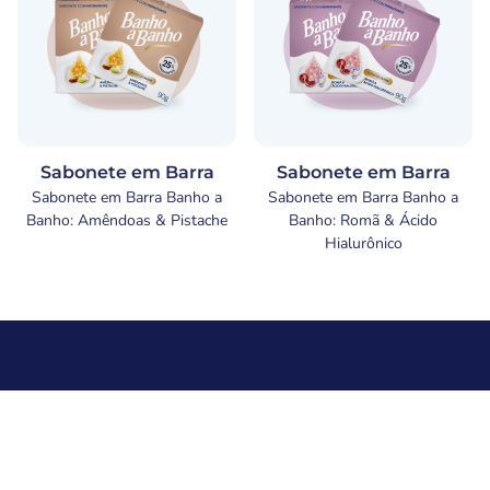
Sabonete em Barra
Sabonete em Barra
Sabonete em Barra Banho a
Sabonete em Barra Banho a
Banho: Amêndoas & Pistache
Banho: Romã & Ácido
Hialurônico