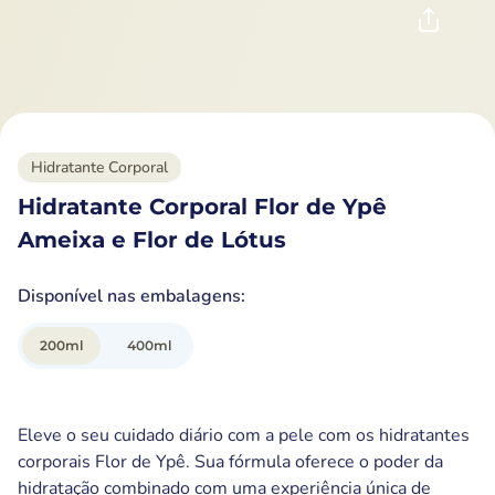
Hidratante Corporal
Hidratante Corporal Flor de Ypê
Ameixa e Flor de Lótus
Disponível nas embalagens:
200
ml
400
ml
Eleve o seu cuidado diário com a pele com os hidratantes
corporais Flor de Ypê. Sua fórmula oferece o poder da
hidratação combinado com uma experiência única de