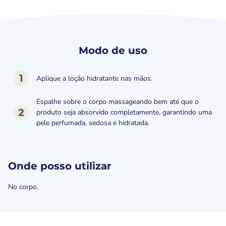
Modo de uso
1
Aplique a loção hidratante nas mãos.
Espalhe sobre o corpo massageando bem até que o
2
produto seja absorvido completamente, garantindo uma
pele perfumada, sedosa e hidratada.
Onde posso utilizar
No corpo.