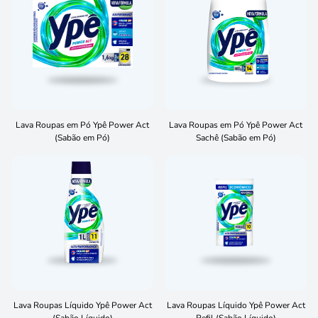
Lava Roupas em Pó Ypê Power Act
Lava Roupas em Pó Ypê Power Act
(Sabão em Pó)
Sachê (Sabão em Pó)
Lava Roupas Líquido Ypê Power Act
Lava Roupas Líquido Ypê Power Act