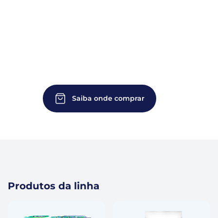
Saiba onde comprar
Produtos da linha