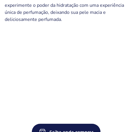
experimente o poder da hidratação com uma experiência
única de perfumação, deixando sua pele macia e
deliciosamente perfumada.