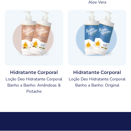
Aloe Vera
Hidratante Corporal
Hidratante Corporal
Loção Deo Hidratante Corporal
Loção Deo Hidratante Corporal
Banho a Banho: Amêndoas &
Banho a Banho: Original
Pistache