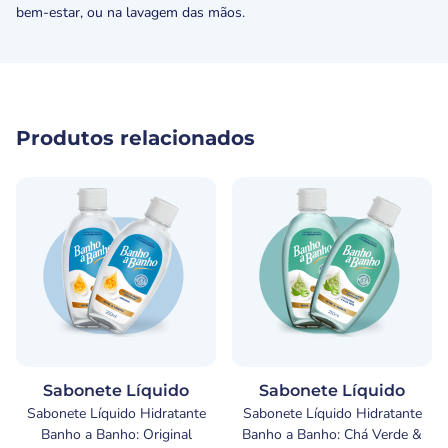
bem-estar, ou na lavagem das mãos.
Produtos relacionados
Sabonete Líquido
Sabonete Líquido
Sabonete Líquido Hidratante
Sabonete Líquido Hidratante
Banho a Banho: Original
Banho a Banho: Chá Verde &