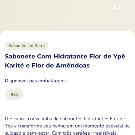
Sabonete em Barra
Sabonete Com Hidratante Flor de Ypê
Karité e Flor de Amêndoas
Disponível nas embalagens:
85
g
Descubra a nova linha de sabonetes hidratantes Flor de
Ypê e transforme seu banho em um momento especial de
cuidado e bem-estar! Com três versões irresistíveis,