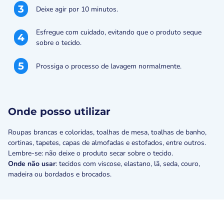
3
Deixe agir por 10 minutos.
Esfregue com cuidado, evitando que o produto seque
4
sobre o tecido.
5
Prossiga o processo de lavagem normalmente.
Onde posso utilizar
Roupas brancas e coloridas, toalhas de mesa, toalhas de banho,
cortinas, tapetes, capas de almofadas e estofados, entre outros.
Lembre-se: não deixe o produto secar sobre o tecido.
Onde não usar
: tecidos com viscose, elastano, lã, seda, couro,
madeira ou bordados e brocados.