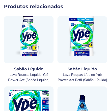
Produtos relacionados
Sabão Líquido
Sabão Líquido
Lava Roupas Líquido Ypê
Lava Roupas Líquido Ypê
Power Act (Sabão Líquido)
Power Act Refil (Sabão Líquido)