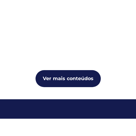
Ver mais conteúdos