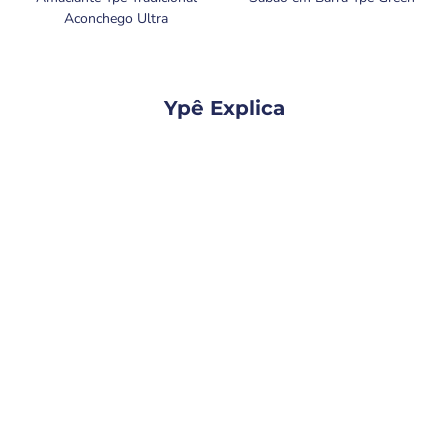
Aconchego Ultra
Ypê Explica