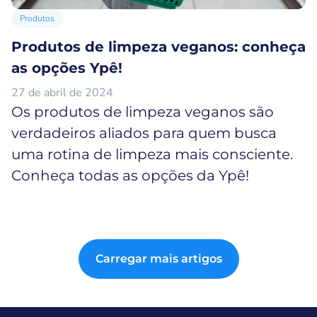
Produtos
Produtos de limpeza veganos: conheça
as opções Ypê!
27 de abril de 2024
Os produtos de limpeza veganos são
verdadeiros aliados para quem busca
uma rotina de limpeza mais consciente.
Conheça todas as opções da Ypê!
Carregar mais artigos