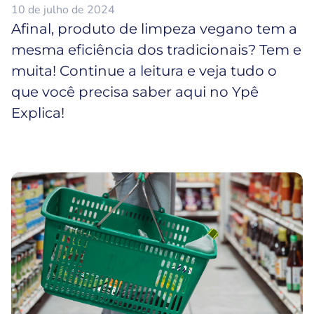
10 de julho de 2024
Afinal, produto de limpeza vegano tem a
mesma eficiência dos tradicionais? Tem e
muita! Continue a leitura e veja tudo o
que você precisa saber aqui no Ypê
Explica!