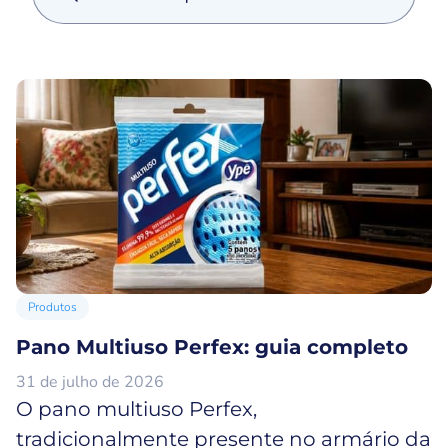
Produtos
Pano Multiuso Perfex: guia completo
31 de julho de 2026
O pano multiuso Perfex,
tradicionalmente presente no armário da