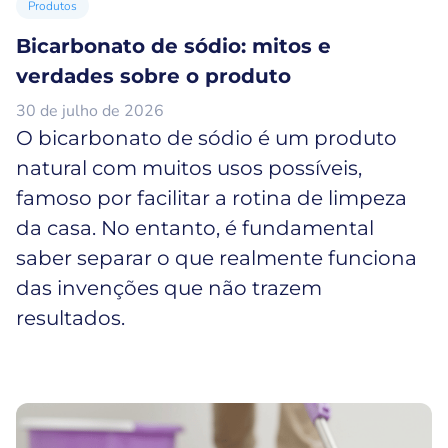
Produtos
Bicarbonato de sódio: mitos e
verdades sobre o produto
30 de julho de 2026
O bicarbonato de sódio é um produto
natural com muitos usos possíveis,
famoso por facilitar a rotina de limpeza
da casa. No entanto, é fundamental
saber separar o que realmente funciona
das invenções que não trazem
resultados.