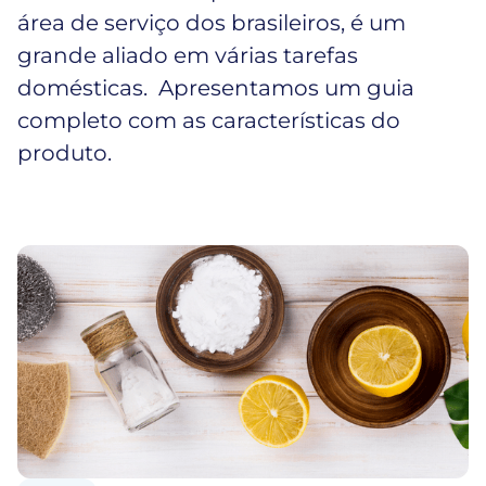
área de serviço dos brasileiros, é um
grande aliado em várias tarefas
domésticas. Apresentamos um guia
completo com as características do
produto.