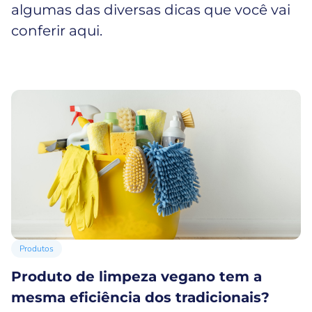
algumas das diversas dicas que você vai
conferir aqui.
Produtos
Produto de limpeza vegano tem a
mesma eficiência dos tradicionais?