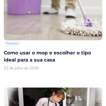
Produtos
Como usar o mop e escolher o tipo
ideal para a sua casa
22 de julho de 2026