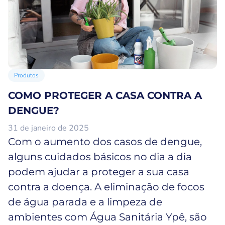
Produtos
COMO PROTEGER A CASA CONTRA A
DENGUE?
31 de janeiro de 2025
Com o aumento dos casos de dengue,
alguns cuidados básicos no dia a dia
podem ajudar a proteger a sua casa
contra a doença. A eliminação de focos
de água parada e a limpeza de
ambientes com Água Sanitária Ypê, são