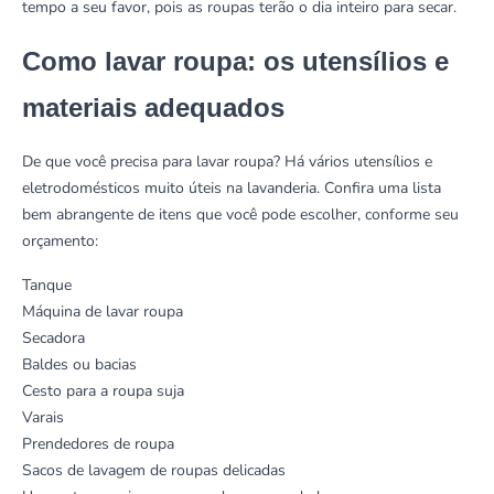
tempo a seu favor, pois as roupas terão o dia inteiro para secar.
Como lavar roupa: os utensílios e
materiais adequados
De que você precisa para lavar roupa? Há vários utensílios e
eletrodomésticos muito úteis na lavanderia. Confira uma lista
bem abrangente de itens que você pode escolher, conforme seu
orçamento:
Tanque
Máquina de lavar roupa
Secadora
Baldes ou bacias
Cesto para a roupa suja
Varais
Prendedores de roupa
Sacos de lavagem de roupas delicadas