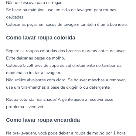
Não use escova para esfregar.
Se lavar na máquina, use um ciclo de lavagem para roupas
delicadas.
Colocar as peças em sacos de lavagem também é uma boa ideia.
Como lavar roupa colorida
Separe as roupas coloridas das brancas e pretas antes de lavar.
Evite deixar as peças de molho.
Coloque 5 colheres de sopa de sal diretamente no tambor da
máquina ao iniciar a lavagem.
Não utilize alvejantes com cloro. Se houver manchas a remover,
use um tira-manchas à base de oxigênio ou detergente.
Roupa colorida manchada? A gente ajuda a resolver esse
problema –
vem ver!
Como lavar roupa encardida
Na pré-lavagem, você pode deixar a roupa de molho por 1 hora.