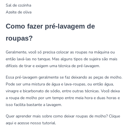
Sal de cozinha
Azeite de oliva
Como fazer pré-lavagem de
roupas?
Geralmente, você só precisa colocar as roupas na máquina ou
então lavá-las no tanque. Mas alguns tipos de sujeira são mais
difíceis de tirar e exigem uma técnica de pré-lavagem.
Essa pré-lavagem geralmente se faz deixando as peças de molho.
Pode ser uma mistura de água e lava-roupas, ou então água,
vinagre e bicarbonato de sódio, entre outras técnicas. Você deixa
a roupa de molho por um tempo entre meia hora e duas horas e
isso facilita bastante a lavagem.
Quer aprender mais sobre como deixar roupas de molho?
Clique
aqui e acesse nosso tutorial.