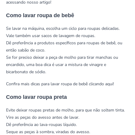
acessando nosso artigo!
Como lavar roupa de bebê
Se lavar na máquina, escolha um ciclo para roupas delicadas.
Vale também usar sacos de lavagem de roupas.
Dê preferência a produtos específicos para roupas de bebê, ou
então sabão de coco.
Se for preciso deixar a peça de molho para tirar manchas ou
encardido, uma boa dica é usar a mistura de vinagre e
bicarbonato de sódio.
Confira mais dicas para lavar roupa de bebê
clicando aqui!
Como lavar roupa preta
Evite deixar roupas pretas de molho, para que não soltem tinta.
Vire as peças do avesso antes de lavar.
Dê preferência ao lava-roupas líquido.
Seque as peças à sombra, viradas do avesso.