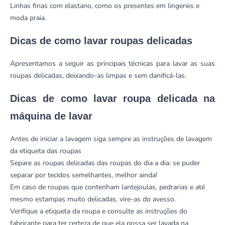
Linhas finas com elastano, como os presentes em lingeries e
moda praia.
Dicas de como lavar roupas delicadas
Apresentamos a seguir as principais técnicas para lavar as suas
roupas delicadas, deixando-as limpas e sem danificá-las.
Dicas de como lavar roupa delicada na
máquina de lavar
Antes de iniciar a lavagem siga sempre as instruções de lavagem
da etiqueta das roupas
Separe as roupas delicadas das roupas do dia a dia: se puder
separar por tecidos semelhantes, melhor ainda!
Em caso de roupas que contenham lantejoulas, pedrarias e até
mesmo estampas muito delicadas, vire-as do avesso.
Verifique a etiqueta da roupa e consulte as instruções do
fabricante para ter certeza de que ela possa ser lavada na