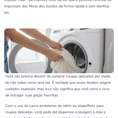
impurezas das fibras dos tecidos de forma rápida e sem danificá-
las.
Você não precisa desistir de comprar roupas delicadas por medo
de não saber como lavá-las. É verdade que esses tecidos exigem
cuidados especiais, mas isso não significa que você corre o risco
de estragar suas peças favoritas.
Com o uso de sacos protetores de cetim ou específicos para
roupas delicadas, você pode até dispensar a lavagem à mão e