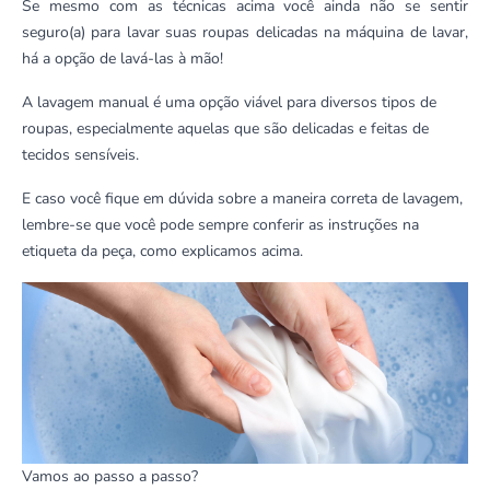
Se mesmo com as técnicas acima você ainda não se sentir
seguro(a) para lavar suas roupas delicadas na máquina de lavar,
há a opção de lavá-las à mão!
A lavagem manual é uma opção viável para diversos tipos de
roupas, especialmente aquelas que são delicadas e feitas de
tecidos sensíveis.
E caso você fique em dúvida sobre a maneira correta de lavagem,
lembre-se que você pode sempre conferir as instruções na
etiqueta da peça, como explicamos acima.
Vamos ao passo a passo?