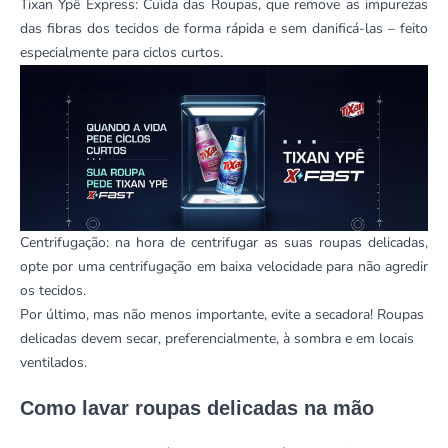
Tixan Ypê Express: Cuida das Roupas
, que remove as impurezas
das fibras dos tecidos de forma rápida e sem danificá-las – feito
especialmente para ciclos curtos.
Centrifugação: na hora de centrifugar as suas roupas delicadas,
opte por uma centrifugação em baixa velocidade para não agredir
os tecidos.
Por último, mas não menos importante, evite a secadora! Roupas
delicadas devem secar, preferencialmente, à sombra e em locais
ventilados.
Como lavar roupas delicadas na mão