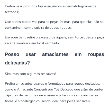
Prefira usar produtos hipoalergênicos e dermatologicamente
testados;
Use bacias exclusivas para as peças íntimas, para que elas não se
contaminem com a sujeira de outras roupas;
Enxague bem, retire o excesso de água e, sem torcer, deixe a peça
secar à sombra e em local ventilado.
Posso usar amaciantes em roupas
delicadas?
Sim, mas com algumas ressalvas!
Prefira amaciantes suaves e formulados para roupas delicadas,
como o
Amaciante Concentrado Ypê Delicado
que além de conter
cápsulas de perfume que aderem aos tecidos sem danificar as
fibras, é hipoalergênico, sendo ideal para peles sensíveis.