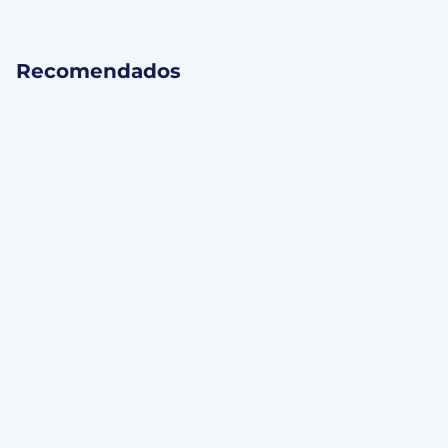
Recomendados