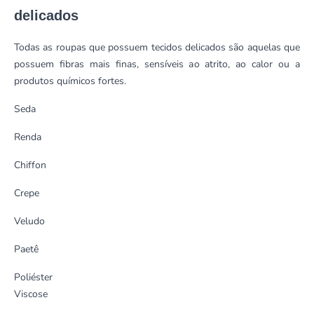
delicados
Todas as roupas que possuem tecidos delicados são aquelas que
possuem fibras mais finas, sensíveis ao atrito, ao calor ou a
produtos químicos fortes.
Seda
Renda
Chiffon
Crepe
Veludo
Paetê
Poliéster
Viscose