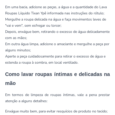
Em uma bacia, adicione as peças, a água e a quantidade do Lava
Roupas Líquido Tixan Ypê informada nas instruções do rótulo;
Mergulhe a roupa delicada na água e faça movimentos leves de
"vai e vem", sem esfregar ou torcer;
Depois, enxágue bem, retirando o excesso de água delicadamente
com as mãos;
Em outra água limpa, adicione o amaciante e mergulhe a peça por
alguns minutos;
Aperte a peça cuidadosamente para retirar o excesso de água e
estenda a roupa à sombra, em local ventilado.
Como lavar roupas íntimas e delicadas na
mão
Em termos de limpeza de roupas íntimas, vale a pena prestar
atenção a alguns detalhes:
Enxágue muito bem, para evitar resquícios de produto no tecido;