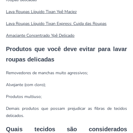
Lava Roupas Líquido Tixan Ypê Maciez
Lava Roupas Líquido Tixan Express: Cuida das Roupas
Amaciante Concentrado Ypê Delicado
Produtos que você deve evitar para lavar
roupas delicadas
Removedores de manchas muito agressivos;
Alvejante (com cloro);
Produtos multiuso;
Demais produtos que possam prejudicar as fibras de tecidos
delicados.
Quais tecidos são considerados