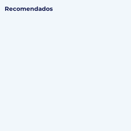
Recomendados