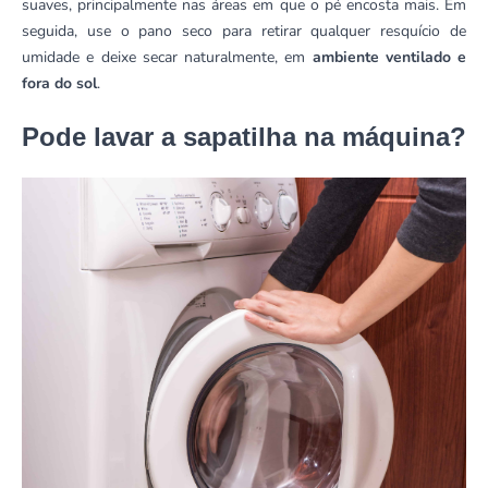
suaves, principalmente nas áreas em que o pé encosta mais. Em
seguida, use o pano seco para retirar qualquer resquício de
umidade e deixe secar naturalmente, em
ambiente ventilado e
fora do sol
.
Pode lavar a sapatilha na máquina?