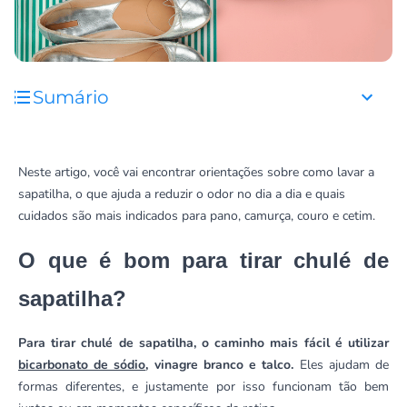
Sumário
Neste artigo, você vai encontrar orientações sobre como lavar a
sapatilha, o que ajuda a reduzir o odor no dia a dia e quais
cuidados são mais indicados para pano, camurça, couro e cetim.
O que é bom para tirar chulé de
sapatilha?
Para tirar chulé de sapatilha, o caminho mais fácil é utilizar
bicarbonato de sódio
, vinagre branco e talco.
Eles ajudam de
formas diferentes, e justamente por isso funcionam tão bem