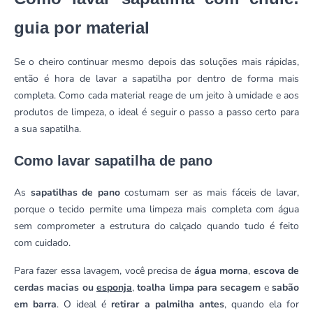
guia por material
Se o cheiro continuar mesmo depois das soluções mais rápidas,
então é hora de lavar a sapatilha por dentro de forma mais
completa. Como cada material reage de um jeito à umidade e aos
produtos de limpeza, o ideal é seguir o passo a passo certo para
a sua sapatilha.
Como lavar sapatilha de pano
As
sapatilhas de pano
costumam ser as mais fáceis de lavar,
porque o tecido permite uma limpeza mais completa com água
sem comprometer a estrutura do calçado quando tudo é feito
com cuidado.
Para fazer essa lavagem, você precisa de
água morna
,
escova de
cerdas macias ou
esponja
,
toalha limpa para secagem
e
sabão
em barra
. O ideal é
retirar a palmilha antes
, quando ela for