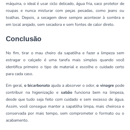
máquina, o ideal é usar ciclo delicado, água fria, saco protetor de
roupas e nunca misturar com peças pesadas, como jeans ou
toalhas. Depois, a secagem deve sempre acontecer à sombra e
em local arejado, sem secadora e sem fontes de calor direto.
Conclusão
No fim, tirar o mau cheiro da sapatilha e fazer a limpeza sem
estragar o calçado é uma tarefa mais simples quando você
identifica primeiro o tipo de material e escolhe o cuidado certo
para cada caso.
Em geral,
o bicarbonato
ajuda a absorver o odor,
o vinagre
pode
contribuir na higienização e
sabão
funciona bem na limpeza,
desde que tudo seja feito com cuidado e sem excesso de água.
Assim, você consegue manter a sapatilha limpa, mais cheirosa e
conservada por mais tempo, sem comprometer o formato ou o
acabamento.