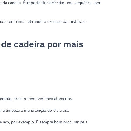
 da cadeira. É importante você criar uma sequência, por
uso por cima, retirando o excesso da mistura e
 de cadeira por mais
xemplo, procure remover imediatamente.
na limpeza e manutenção do dia a dia.
e aço, por exemplo. É sempre bom procurar pela