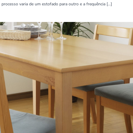
o processo varia de um estofado para outro e a frequência […]