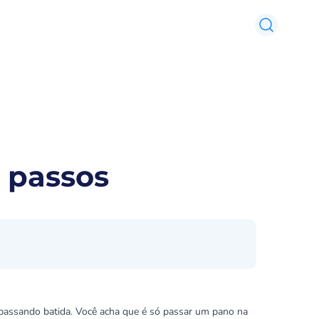
 passos
passando batida. Você acha que é só passar um pano na