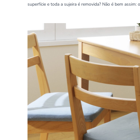
superfície e toda a sujeira é removida? Não é bem assim: 