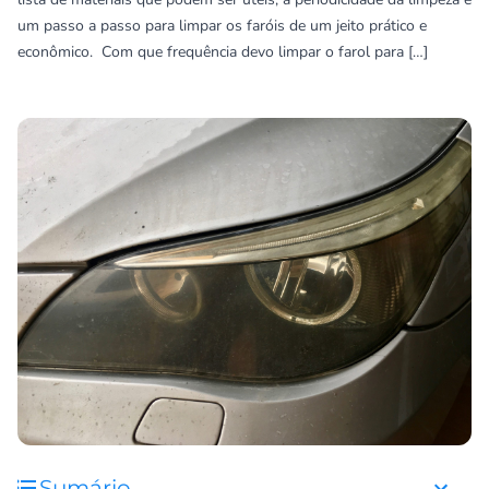
um passo a passo para limpar os faróis de um jeito prático e
econômico. Com que frequência devo limpar o farol para […]
Sumário