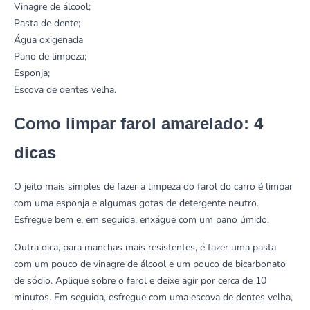
Vinagre de álcool;
Pasta de dente;
Água oxigenada
Pano de limpeza
;
Esponja
;
Escova de dentes velha.
Como limpar farol amarelado: 4
dicas
O jeito mais simples de fazer a limpeza do farol do carro é limpar
com uma esponja e algumas gotas de detergente neutro.
Esfregue bem e, em seguida, enxágue com um pano úmido.
Outra dica, para manchas mais resistentes, é fazer uma pasta
com um pouco de vinagre de álcool e um pouco de bicarbonato
de sódio. Aplique sobre o farol e deixe agir por cerca de 10
minutos. Em seguida, esfregue com uma escova de dentes velha,