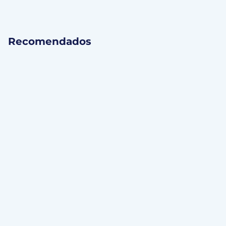
Recomendados