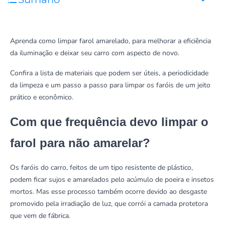
Aprenda como limpar farol amarelado, para melhorar a eficiência
da iluminação e deixar seu carro com aspecto de novo.
Confira a lista de materiais que podem ser úteis, a periodicidade
da limpeza e um passo a passo para limpar os faróis de um jeito
prático e econômico.
Com que frequência devo limpar o
farol para não amarelar?
Os faróis do carro, feitos de um tipo resistente de plástico,
podem ficar sujos e amarelados pelo acúmulo de poeira e insetos
mortos. Mas esse processo também ocorre devido ao desgaste
promovido pela irradiação de luz, que corrói a camada protetora
que vem de fábrica.