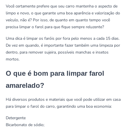
Você certamente prefere que seu carro mantenha o aspecto de
limpo e novo, o que garante uma boa aparência e valorização do
veículo, não é? Por isso, de quanto em quanto tempo você
precisa limpar o farol para que fique sempre reluzente?
Uma dica é limpar os faróis por fora pelo menos a cada 15 dias.
De vez em quando, é importante fazer também uma limpeza por
dentro, para remover sujeira, possíveis manchas e insetos
mortos.
O que é bom para limpar farol
amarelado?
Há diversos produtos e materiais que você pode utilizar em casa
para limpar o farol do carro, garantindo uma boa economia:
Detergente
Bicarbonato de sódio
;