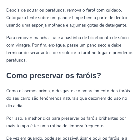
Depois de soltar os parafusos, remova o farol com cuidado.
Coloque a lente sobre um pano e limpe bem a parte de dentro
usando uma esponja molhada e algumas gotas de detergente.
Para remover manchas, use a pastinha de bicarbonato de sódio
com vinagre. Por fim, enxágue, passe um pano seco e deixe
terminar de secar antes de recolocar o farol no lugar e prender os
parafusos.
Como preservar os faróis?
Como dissemos acima, o desgaste e o amarelamento dos faróis
do seu carro são fenômenos naturais que decorrem do uso no
dia a dia.
Por isso, a melhor dica para preservar os faróis brilhantes por
mais tempo é ter uma rotina de limpeza frequente.
De vez em quando, pode ser possível lixar e polir os faróis, e a