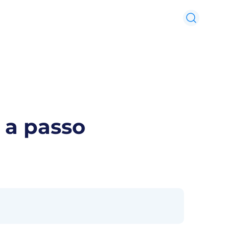
 a passo