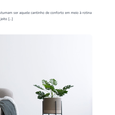
ostumam ser aquele cantinho de conforto em meio à rotina
jeito […]