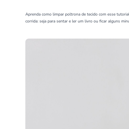
Aprenda como limpar poltrona de tecido com esse tutorial
corrida: seja para sentar e ler um livro ou ficar alguns m