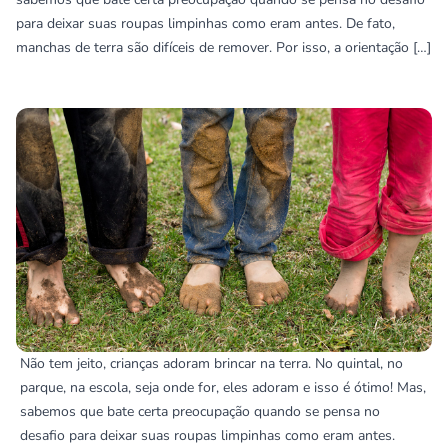
para deixar suas roupas limpinhas como eram antes. De fato,
manchas de terra são difíceis de remover. Por isso, a orientação […]
Não tem jeito, crianças adoram brincar na terra. No quintal, no
parque, na escola, seja onde for, eles adoram e isso é ótimo! Mas,
sabemos que bate certa preocupação quando se pensa no
desafio para deixar suas roupas limpinhas como eram antes.