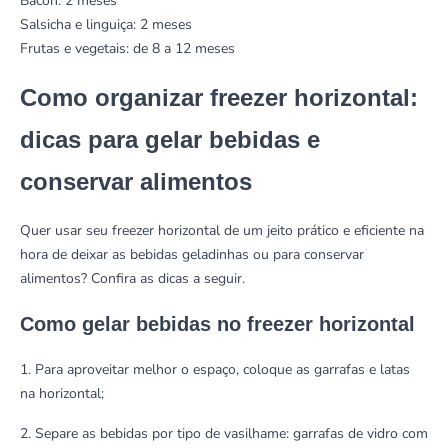
Bacon: 2 meses
Salsicha e linguiça: 2 meses
Frutas e vegetais: de 8 a 12 meses
Como organizar freezer horizontal:
dicas para gelar bebidas e
conservar alimentos
Quer usar seu freezer horizontal de um jeito prático e eficiente na
hora de deixar as bebidas geladinhas ou para conservar
alimentos? Confira as dicas a seguir.
Como gelar bebidas no freezer horizontal
1. Para aproveitar melhor o espaço, coloque as garrafas e latas
na horizontal;
2. Separe as bebidas por tipo de vasilhame: garrafas de vidro com