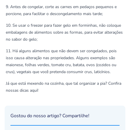
9. Antes de congelar, corte as carnes em pedaços pequenos e
porcione, para facilitar o descongelamento mais tarde;
10. Se usar o freezer para fazer gelo em forminhas, não coloque
embalagens de alimentos sobre as formas, para evitar alterações
no sabor do gelo;
11. Há alguns alimentos que não devem ser congelados, pois
isso causa alteração nas propriedades. Alguns exemplos são
maionese, folhas verdes, tomate cru, batata, ovos (cozidos ou
crus), vegetais que você pretenda consumir crus, laticínios.
Já que está mexendo na cozinha, que tal organizar a pia? Confira
nossas dicas
aqui
!
Gostou do nosso artigo? Compartilhe!