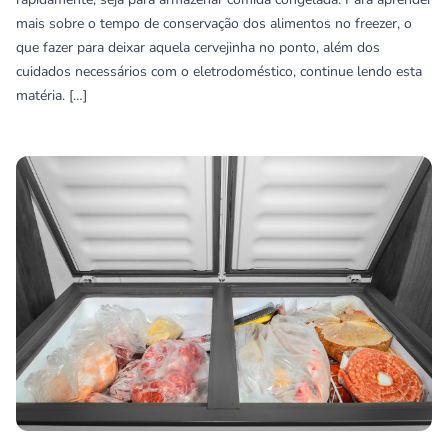
mais sobre o tempo de conservação dos alimentos no freezer, o
que fazer para deixar aquela cervejinha no ponto, além dos
cuidados necessários com o eletrodoméstico, continue lendo esta
matéria. […]