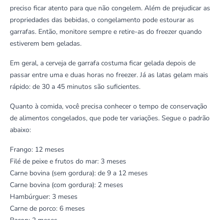
preciso ficar atento para que não congelem. Além de prejudicar as
propriedades das bebidas, o congelamento pode estourar as
garrafas. Então, monitore sempre e retire-as do freezer quando
estiverem bem geladas.
Em geral, a cerveja de garrafa costuma ficar gelada depois de
passar entre uma e duas horas no freezer. Já as latas gelam mais
rápido: de 30 a 45 minutos são suficientes.
Quanto à comida, você precisa conhecer o tempo de
conservação
de alimentos congelados
, que pode ter variações. Segue o padrão
abaixo:
Frango: 12 meses
Filé de peixe e frutos do mar: 3 meses
Carne bovina (sem gordura): de 9 a 12 meses
Carne bovina (com gordura): 2 meses
Hambúrguer: 3 meses
Carne de porco: 6 meses