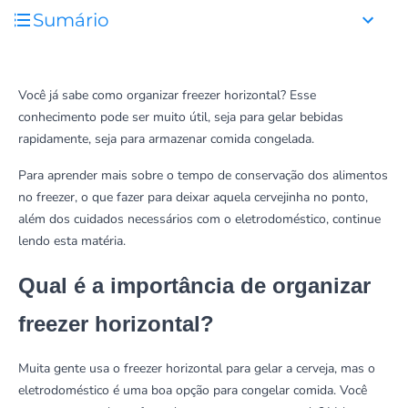
Sumário
Você já sabe como organizar freezer horizontal? Esse
conhecimento pode ser muito útil, seja para gelar bebidas
rapidamente, seja para armazenar comida congelada.
Para aprender mais sobre o tempo de conservação dos alimentos
no freezer, o que fazer para deixar aquela cervejinha no ponto,
além dos cuidados necessários com o eletrodoméstico, continue
lendo esta matéria.
Qual é a importância de organizar
freezer horizontal?
Muita gente usa o freezer horizontal para gelar a cerveja, mas o
eletrodoméstico é uma boa opção para congelar comida. Você