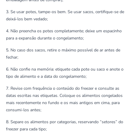
3. Se usar potes, tampe-os bem. Se usar sacos, certifique-se de
deixá-los bem vedado;
4. Não preencha os potes completamente; deixe um espacinho
para a expansão durante o congelamento;
5. No caso dos sacos, retire o máximo possível de ar antes de
fechar;
6. Não confie na memória: etiquete cada pote ou saco e anote o
tipo de alimento e a data do congelamento;
7. Revise com frequência o conteúdo do freezer e consulte as
datas escritas nas etiquetas. Coloque os alimentos congelados
mais recentemente no fundo e os mais antigos em cima, para
consumi-los antes;
8. Separe os alimentos por categorias, reservando “setores” do
freezer para cada tipo;