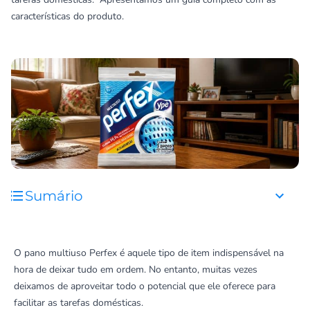
características do produto.
Sumário
O pano multiuso Perfex é aquele tipo de item indispensável na
hora de deixar tudo em ordem. No entanto, muitas vezes
deixamos de aproveitar todo o potencial que ele oferece para
facilitar as tarefas domésticas.