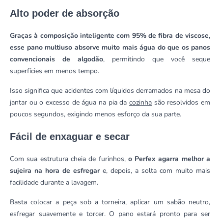
Alto poder de absorção
Graças à composição inteligente com 95% de fibra de viscose,
esse pano multiuso absorve muito mais água do que os panos
convencionais de algodão
, permitindo que você seque
superfícies em menos tempo.
Isso significa que acidentes com líquidos derramados na mesa do
jantar ou o excesso de água na pia da
cozinha
são resolvidos em
poucos segundos, exigindo menos esforço da sua parte.
Fácil de enxaguar e secar
Com sua estrutura cheia de furinhos,
o Perfex agarra melhor a
sujeira na hora de esfregar
e, depois, a solta com muito mais
facilidade durante a lavagem.
Basta colocar a peça sob a torneira, aplicar um sabão neutro,
esfregar suavemente e torcer. O pano estará pronto para ser