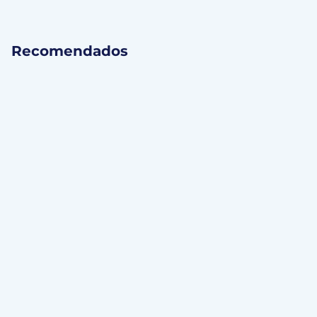
Recomendados