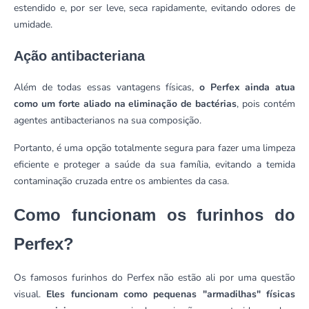
estendido e, por ser leve, seca rapidamente, evitando odores de
umidade.
Ação antibacteriana
Além de todas essas vantagens físicas,
o Perfex ainda atua
como um forte aliado na eliminação de bactérias
, pois contém
agentes antibacterianos na sua composição.
Portanto, é uma opção totalmente segura para fazer uma limpeza
eficiente e proteger a saúde da sua família, evitando a temida
contaminação cruzada entre os ambientes da casa.
Como funcionam os furinhos do
Perfex?
Os famosos furinhos do Perfex não estão ali por uma questão
visual.
Eles funcionam como pequenas "armadilhas" físicas