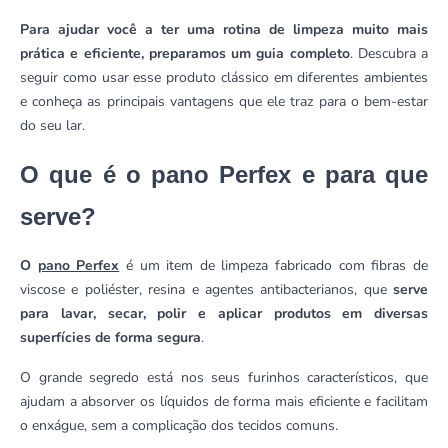
Para ajudar você a ter uma rotina de limpeza muito mais
prática e eficiente, preparamos um guia completo
. Descubra a
seguir como usar esse produto clássico em diferentes ambientes
e conheça as principais vantagens que ele traz para o bem-estar
do seu lar.
O que é o pano Perfex e para que
serve?
O
pano Perfex
é um item de limpeza fabricado com fibras de
viscose e poliéster, resina e agentes antibacterianos, que
serve
para lavar, secar, polir e aplicar produtos em diversas
superfícies de forma segura
.
O grande segredo está nos seus furinhos característicos, que
ajudam a absorver os líquidos de forma mais eficiente e facilitam
o enxágue, sem a complicação dos tecidos comuns.