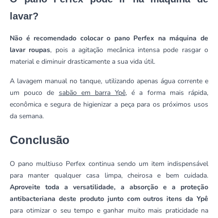
lavar?
Não é recomendado colocar o pano Perfex na máquina de
lavar roupas
, pois a agitação mecânica intensa pode rasgar o
material e diminuir drasticamente a sua vida útil.
A lavagem manual no tanque, utilizando apenas água corrente e
um pouco de
sabão em barra Ypê
, é a forma mais rápida,
econômica e segura de higienizar a peça para os próximos usos
da semana.
Conclusão
O pano multiuso Perfex continua sendo um item indispensável
para manter qualquer casa limpa, cheirosa e bem cuidada.
Aproveite toda a versatilidade, a absorção e a proteção
antibacteriana deste produto junto com outros itens da Ypê
para otimizar o seu tempo e ganhar muito mais praticidade na