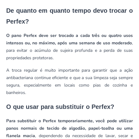
De quanto em quanto tempo devo trocar o
Perfex?
O pano Perfex deve ser trocado a cada três ou quatro usos
intensos ou, no máximo, após uma semana de uso moderado
,
para evitar o acúmulo de sujeira profunda e a perda de suas
propriedades protetoras.
A troca regular é muito importante para garantir que a ação
antibacteriana continue eficiente e que a sua limpeza seja sempre
segura, especialmente em locais como pias de cozinha e
banheiros.
O que usar para substituir o Perfex?
Para substituir o Perfex temporariamente, você pode utilizar
panos normais de tecido de algodão, papel-toalha ou uma
flanela macia
, dependendo da necessidade de lavar, secar e