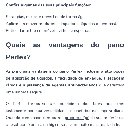
Confira algumas das suas principais funções:
Secar pias, mesas e utensílios de forma ágil.
Aplicar e remover produtos e limpadores líquidos ou em pasta.
Polir e dar brilho em móveis, vidros e espelhos.
Quais as vantagens do pano
Perfex?
As principais vantagens do pano Perfex incluem o alto poder
de absorção de líquidos, a facilidade de enxágue, a secagem
rápida e a presença de agentes antibacterianos
que garantem
uma limpeza segura.
O Perfex tornou-se um queridinho dos lares brasileiros
justamente por sua versatilidade e benefícios na limpeza diária.
Quando combinado com outros
produtos Ypê
de sua preferência,
o resultado é uma casa higienizada com muito mais praticidade.