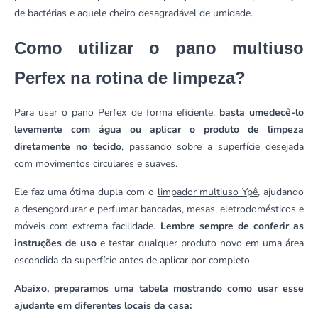
de bactérias e aquele cheiro desagradável de umidade.
Como utilizar o pano multiuso
Perfex na rotina de limpeza?
Para usar o pano Perfex de forma eficiente,
basta umedecê-lo
levemente com água ou aplicar o produto de limpeza
diretamente no tecido
, passando sobre a superfície desejada
com movimentos circulares e suaves.
Ele faz uma ótima dupla com o
limpador multiuso Ypê
, ajudando
a desengordurar e perfumar bancadas, mesas, eletrodomésticos e
móveis com extrema facilidade.
Lembre sempre de conferir as
instruções de uso
e testar qualquer produto novo em uma área
escondida da superfície antes de aplicar por completo.
Abaixo, preparamos uma tabela mostrando como usar esse
ajudante em diferentes locais da casa: