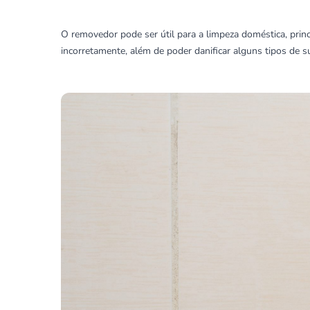
O removedor pode ser útil para a limpeza doméstica, prin
incorretamente, além de poder danificar alguns tipos de 