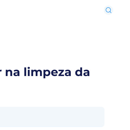
 na limpeza da