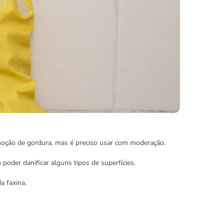
emoção de gordura, mas é preciso usar com moderação.
 poder danificar alguns tipos de superfícies.
a faxina.