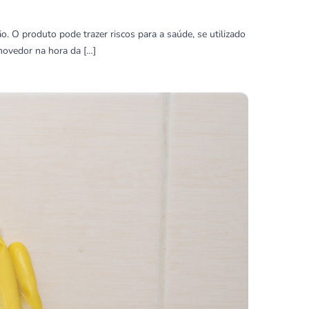
 O produto pode trazer riscos para a saúde, se utilizado
movedor na hora da […]