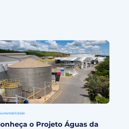
Sustentabilidade
onheça o Projeto Águas da