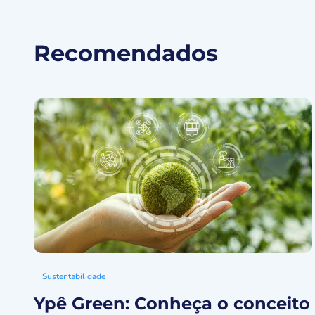
Recomendados
Sustentabilidade
Ypê Green: Conheça o conceito