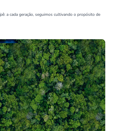
Ypê: a cada geração, seguimos cultivando o propósito de