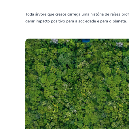
Toda árvore que cresce carrega uma história de raízes pro
gerar impacto positivo para a sociedade e para o planeta.