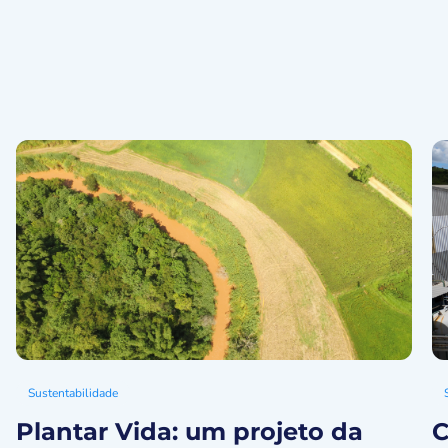
Sustentabilidade
Plantar Vida: um projeto da
C