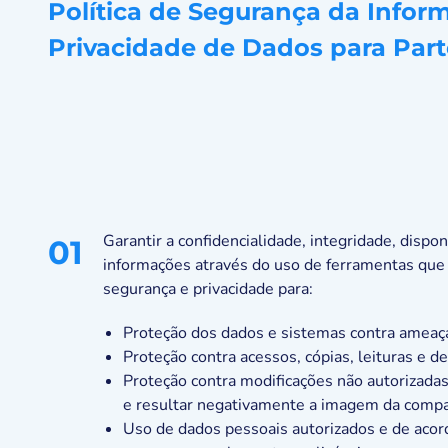
Política de Segurança da Infor
Privacidade de Dados para Part
Garantir a confidencialidade, integridade, dispon
01
informações através do uso de ferramentas que
segurança e privacidade para:
Proteção dos dados e sistemas contra ameaça
Proteção contra acessos, cópias, leituras e d
Proteção contra modificações não autorizada
e resultar negativamente a imagem da compa
Uso de dados pessoais autorizados e de aco