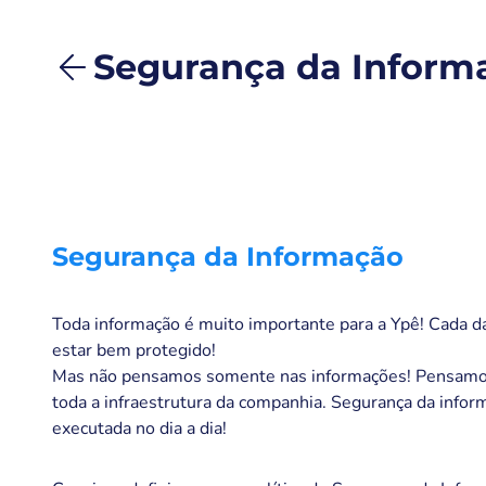
Segurança da Inform
Segurança da Informação
Toda informação é muito importante para a Ypê! Cada d
estar bem protegido!
Mas não pensamos somente nas informações! Pensam
toda a infraestrutura da companhia. Segurança da infor
executada no dia a dia!