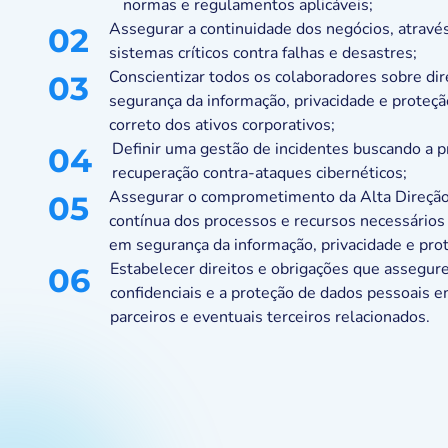
normas e regulamentos aplicáveis;
Assegurar a continuidade dos negócios, através
02
sistemas críticos contra falhas e desastres;
Conscientizar todos os colaboradores sobre dire
03
segurança da informação, privacidade e proteç
correto dos ativos corporativos;
Definir uma gestão de incidentes buscando a p
04
recuperação contra-ataques cibernéticos;
Assegurar o comprometimento da Alta Direção 
05
contínua dos processos e recursos necessários
em segurança da informação, privacidade e pro
Estabelecer direitos e obrigações que assegur
06
confidenciais e a proteção de dados pessoais 
parceiros e eventuais terceiros relacionados.