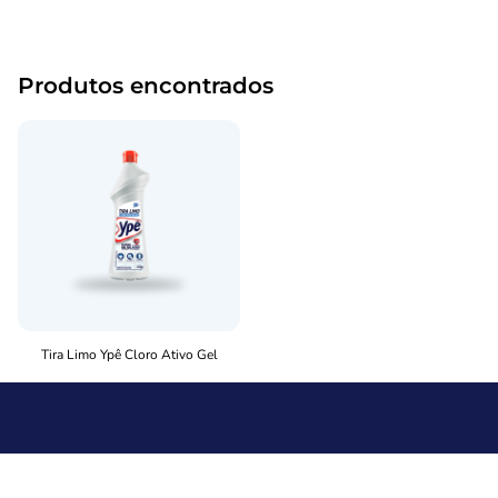
Produtos encontrados
Tira Limo Ypê Cloro Ativo Gel