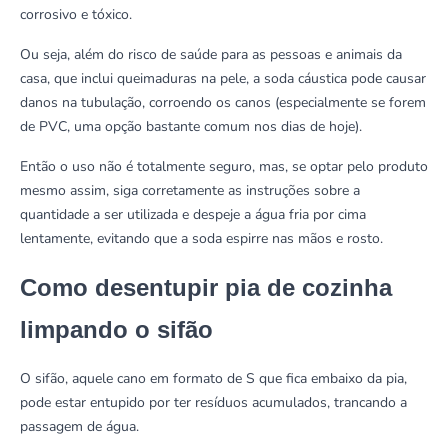
corrosivo e tóxico.
Ou seja, além do risco de saúde para as pessoas e animais da
casa, que inclui queimaduras na pele, a soda cáustica pode causar
danos na tubulação, corroendo os canos (especialmente se forem
de PVC, uma opção bastante comum nos dias de hoje).
Então o uso não é totalmente seguro, mas, se optar pelo produto
mesmo assim, siga corretamente as instruções sobre a
quantidade a ser utilizada e despeje a água fria por cima
lentamente, evitando que a soda espirre nas mãos e rosto.
Como desentupir pia de cozinha
limpando o sifão
O sifão, aquele cano em formato de S que fica embaixo da pia,
pode estar entupido por ter resíduos acumulados, trancando a
passagem de água.