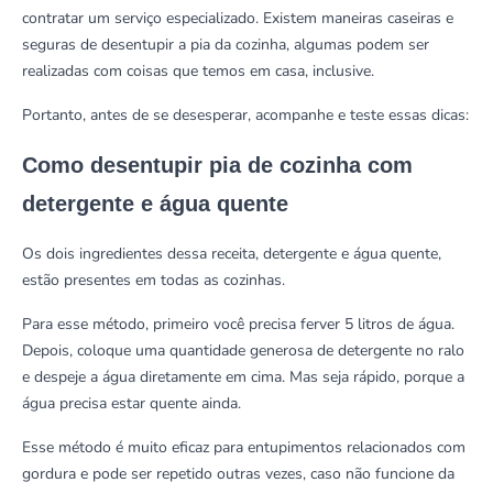
contratar um serviço especializado. Existem maneiras caseiras e
seguras de desentupir a pia da cozinha, algumas podem ser
realizadas com coisas que temos em casa, inclusive.
Portanto, antes de se desesperar, acompanhe e teste essas dicas:
Como desentupir pia de cozinha com
detergente e água quente
Os dois ingredientes dessa receita, detergente e água quente,
estão presentes em todas as cozinhas.
Para esse método, primeiro você precisa ferver 5 litros de água.
Depois, coloque uma quantidade generosa de detergente no ralo
e despeje a água diretamente em cima. Mas seja rápido, porque a
água precisa estar quente ainda.
Esse método é muito eficaz para entupimentos relacionados com
gordura e pode ser repetido outras vezes, caso não funcione da