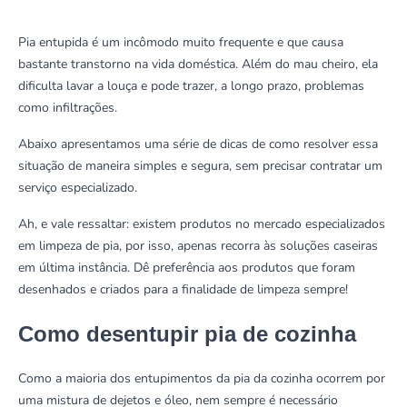
Pia entupida é um incômodo muito frequente e que causa
bastante transtorno na vida doméstica. Além do mau cheiro, ela
dificulta lavar a louça e pode trazer, a longo prazo, problemas
como infiltrações.
Abaixo apresentamos uma série de dicas de como resolver essa
situação de maneira simples e segura, sem precisar contratar um
serviço especializado.
Ah, e vale ressaltar: existem
produtos
no mercado especializados
em limpeza de pia, por isso, apenas recorra às soluções caseiras
em última instância. Dê preferência aos produtos que foram
desenhados e criados para a finalidade de limpeza sempre!
Como desentupir pia de cozinha
Como a maioria dos entupimentos da pia da cozinha ocorrem por
uma mistura de dejetos e óleo, nem sempre é necessário