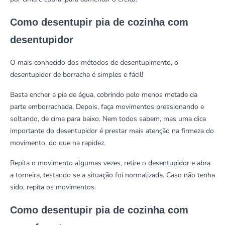
Como desentupir pia de cozinha com
desentupidor
O mais conhecido dos métodos de desentupimento, o
desentupidor de borracha é simples e fácil!
Basta encher a pia de água, cobrindo pelo menos metade da
parte emborrachada. Depois, faça movimentos pressionando e
soltando, de cima para baixo. Nem todos sabem, mas uma dica
importante do desentupidor é prestar mais atenção na firmeza do
movimento, do que na rapidez.
Repita o movimento algumas vezes, retire o desentupidor e abra
a torneira, testando se a situação foi normalizada. Caso não tenha
sido, repita os movimentos.
Como desentupir pia de cozinha com