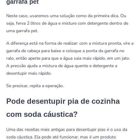
garrafa pet
Neste caso, usaremos uma solução como da primeira dica. Ou
seja, ferva 2 litros de água e misture com detergente dentro de
uma garrafa pet.
A diferença está na forma de realizar: com a mistura pronta, vire a
garrafa de cabeça para baixo e coloque a ponta da garrafa no
ralo, então aperte para que a água saia mais rápido, em um jato.
A pressão ajuda a mistura de água quente e detergente a
desentupir mais rápido.
Se precisar, repita a operação.
Pode desentupir pia de cozinha
com soda cáustica?
Uma das receitas mais antigas para desentupir pias é o uso da
soda cáustica. Ela pode até funcionar, mas é um produto