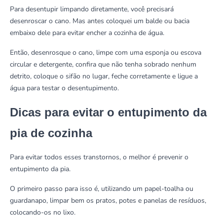
Para desentupir limpando diretamente, você precisará
desenroscar o cano. Mas antes coloquei um balde ou bacia
embaixo dele para evitar encher a cozinha de água.
Então, desenrosque o cano, limpe com uma esponja ou escova
circular e detergente, confira que não tenha sobrado nenhum
detrito, coloque o sifão no lugar, feche corretamente e ligue a
água para testar o desentupimento.
Dicas para evitar o entupimento da
pia de cozinha
Para evitar todos esses transtornos, o melhor é prevenir o
entupimento da pia.
O primeiro passo para isso é, utilizando um papel-toalha ou
guardanapo, limpar bem os pratos, potes e panelas de resíduos,
colocando-os no lixo.