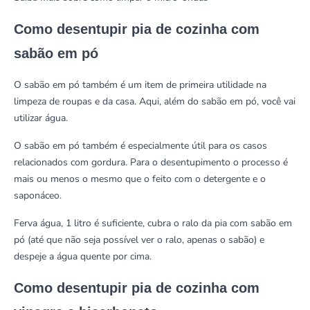
Como desentupir pia de cozinha com
sabão em pó
O sabão em pó também é um item de primeira utilidade na
limpeza de roupas e da casa. Aqui, além do sabão em pó, você vai
utilizar água.
O sabão em pó também é especialmente útil para os casos
relacionados com gordura. Para o desentupimento o processo é
mais ou menos o mesmo que o feito com o detergente e o
saponáceo.
Ferva água, 1 litro é suficiente, cubra o ralo da pia com sabão em
pó (até que não seja possível ver o ralo, apenas o sabão) e
despeje a água quente por cima.
Como desentupir pia de cozinha com