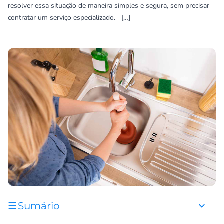
resolver essa situação de maneira simples e segura, sem precisar
contratar um serviço especializado. […]
Sumário