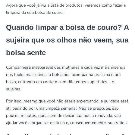
Agora que você já viu a lista de produtos, veremos como fazer a
limpeza da sua bolsa de couro.
Quando limpar a bolsa de couro? A
sujeira que os olhos não veem, sua
bolsa sente
Companheira inseparável das mulheres e cada vez mais inserida
nos
looks masculinos
, a bolsa nos acompanha pra cima e pra
baixo, entrando em contato com diferentes superfícies – e
sujeiras.
Por isso, mesmo que você não esteja enxergando, a sujidade está
ali, pedindo por uma limpeza semanal. Não se preocupe, são
poucos minutos, que, além de deixar sua bolsa renovada, vão
ajudar você a organizar os itens e, consequentemente, sua rotina.