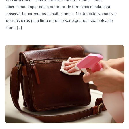
saber como limpar bolsa de couro de forma adequada para
conservá-la por muitos e muitos anos. Neste texto, vamos ver
todas as dicas para limpar, conservar e guardar sua bolsa de
couro. […]