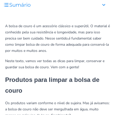
Sumário
A bolsa de couro é um acessório clássico e superútil. O material é
conhecido pela sua resistência e longevidade, mas para isso
precisa ser bem cuidado. Nesse sentido,é fundamental saber
como limpar bolsa de couro de forma adequada para conservá-la
por muitos e muitos anos.
Neste texto, vamos ver todas as dicas para limpar, conservar e
guardar sua bolsa de couro. Vem com a gente!
Produtos para limpar a bolsa de
couro
Os produtos variam conforme o nível de sujeira. Mas já avisamos:
a bolsa de couro não deve ser mergulhada em água, muito