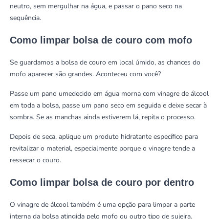
neutro, sem mergulhar na água, e passar o pano seco na
sequência.
Como limpar bolsa de couro com mofo
Se guardamos a bolsa de couro em local úmido, as chances do
mofo aparecer são grandes. Aconteceu com você?
Passe um pano umedecido em água morna com vinagre de álcool
em toda a bolsa, passe um pano seco em seguida e deixe secar à
sombra. Se as manchas ainda estiverem lá, repita o processo.
Depois de seca, aplique um produto hidratante específico para
revitalizar o material, especialmente porque o vinagre tende a
ressecar o couro.
Como limpar bolsa de couro por dentro
O vinagre de álcool também é uma opção para limpar a parte
interna da bolsa atingida pelo mofo ou outro tipo de sujeira.