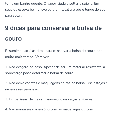
toma um banho quente. O vapor ajuda a soltar a sujeira. Em
seguida escove bem e leve para um local arejado e longe do sol
para secar.
9 dicas para conservar a bolsa de
couro
Resumimos aqui as dicas para conservar a bolsa de couro por
muito mais tempo. Vem ver:
1. Não exagere no peso. Apesar de ser um material resistente, a
sobrecarga pode deformar a bolsa de couro.
2. Não deixe canetas e maquiagens soltas na bolsa. Use estojos e
nécessaires para isso.
3. Limpe áreas de maior manuseio, como alças e zíperes.
4. Não manuseie o acessório com as mãos sujas ou com