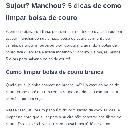
Sujou? Manchou? 5 dicas de como
limpar bolsa de couro
Além da sujeira cotidiana, pequenos acidentes do dia a dia podem
acabar manchando sua amada bolsa de couro com tinta de
caneta, da própria roupa ou pior: gordura! E quando a bolsa de
couro fica guardada e acaba mofando? Socorro! Calma, reunimos
5 dicas para salvar a bolsa de couro!
Como limpar bolsa de couro branca
Qualquer sujeirinha aparece no branco, né? No caso da bolsa de
couro branca, até o atrito com a roupa colorida e o contato com
as mãos podem sujar.
Nesse caso, utilize um pano úmido com sabão de coco. O ideal é
limpar na hora que sujar para a sujeira não penetrar nas fibras do
couro. Dica especial: vai sair com bolsa branca? Já deixa um