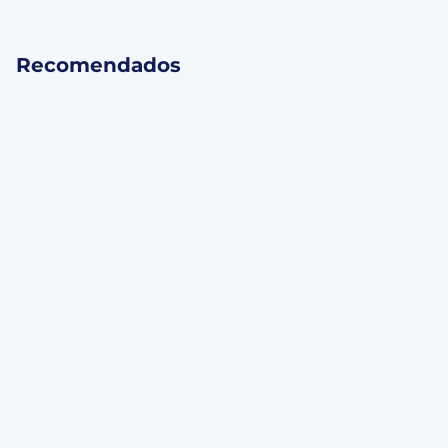
Recomendados