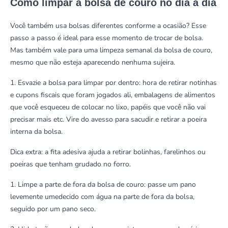
Como limpar a bolsa de couro no dia a dia
Você também usa bolsas diferentes conforme a ocasião? Esse
passo a passo é ideal para esse momento de trocar de bolsa.
Mas também vale para uma limpeza semanal da bolsa de couro,
mesmo que não esteja aparecendo nenhuma sujeira.
1. Esvazie a bolsa para limpar por dentro: hora de retirar notinhas
e cupons fiscais que foram jogados ali, embalagens de alimentos
que você esqueceu de colocar no lixo, papéis que você não vai
precisar mais etc. Vire do avesso para sacudir e retirar a poeira
interna da bolsa.
Dica extra: a fita adesiva ajuda a retirar bolinhas, farelinhos ou
poeiras que tenham grudado no forro.
1. Limpe a parte de fora da bolsa de couro: passe um pano
levemente umedecido com água na parte de fora da bolsa,
seguido por um pano seco.