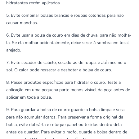
hidratantes recém aplicados
5. Evite combinar bolsas brancas e roupas coloridas para não
causar manchas.
6. Evite usar a bolsa de couro em dias de chuva, para não molhá-
la. Se ela molhar acidentalmente, deixe secar à sombra em local
arejado.
7. Evite secador de cabelo, secadoras de roupa, e até mesmo o
sol. O calor pode ressecar e desbotar a bolsa de couro.
8. Passe produtos específicos para hidratar o couro. Teste a
aplicação em uma pequena parte menos visível da peça antes de
aplicar em toda a bolsa.
9. Para guardar a bolsa de couro: guarde a bolsa limpa e seca
para não acumular ácaros. Para preservar a forma original da
bolsa, evite dobrá-la e coloque papel ou tecidos dentro dela
antes de guardar. Para evitar o mofo, guarde a bolsa dentro de