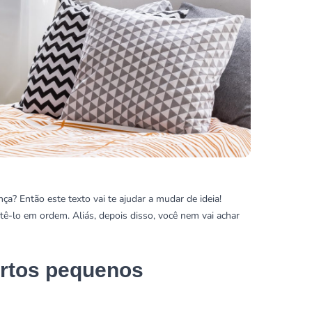
? Então este texto vai te ajudar a mudar de ideia!
tê-lo em ordem. Aliás, depois disso, você nem vai achar
artos pequenos