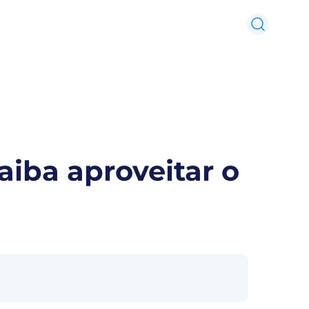
iba aproveitar o