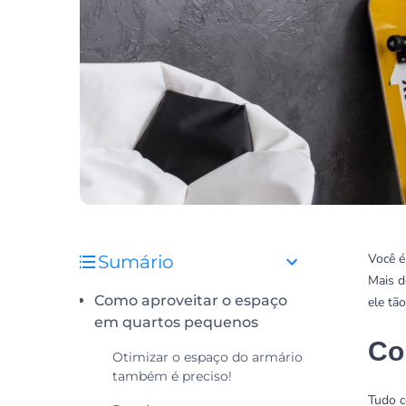
Você é
Sumário
Mais d
Como aproveitar o espaço
ele tã
em quartos pequenos
Co
Otimizar o espaço do armário
também é preciso!
Tudo c