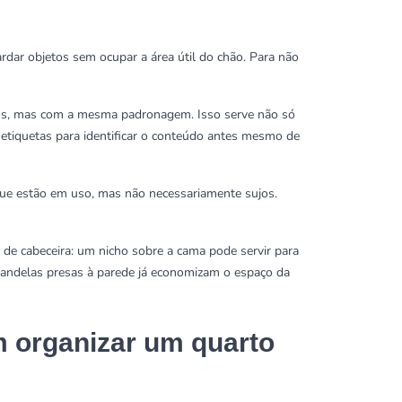
rdar objetos sem ocupar a área útil do chão. Para não
dos, mas com a mesma padronagem. Isso serve não só
 etiquetas para identificar o conteúdo antes mesmo de
que estão em uso, mas não necessariamente sujos.
de cabeceira: um nicho sobre a cama pode servir para
arandelas presas à parede já economizam o espaço da
 organizar um quarto