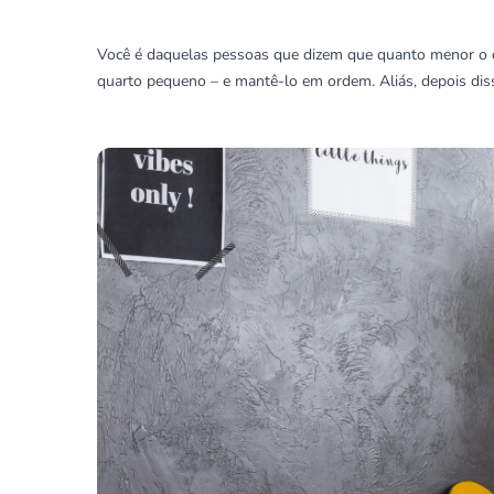
Você é daquelas pessoas que dizem que quanto menor o qua
quarto pequeno – e mantê-lo em ordem. Aliás, depois dis