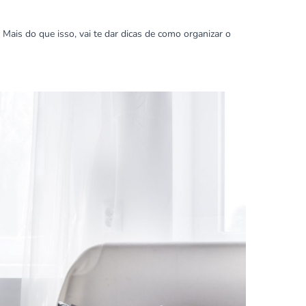
Mais do que isso, vai te dar dicas de como organizar o