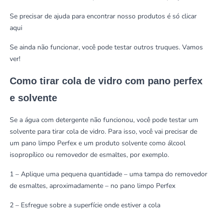
Se precisar de ajuda para encontrar nosso produtos é só clicar
aqui
Se ainda não funcionar, você pode testar outros truques. Vamos
ver!
Como tirar cola de vidro com pano perfex
e solvente
Se a água com detergente não funcionou, você pode testar um
solvente para tirar cola de vidro. Para isso, você vai precisar de
um pano limpo
Perfex
e um produto solvente como álcool
isopropílico ou removedor de esmaltes, por exemplo.
1 – Aplique uma pequena quantidade – uma tampa do removedor
de esmaltes, aproximadamente – no pano limpo Perfex
2 – Esfregue sobre a superfície onde estiver a cola