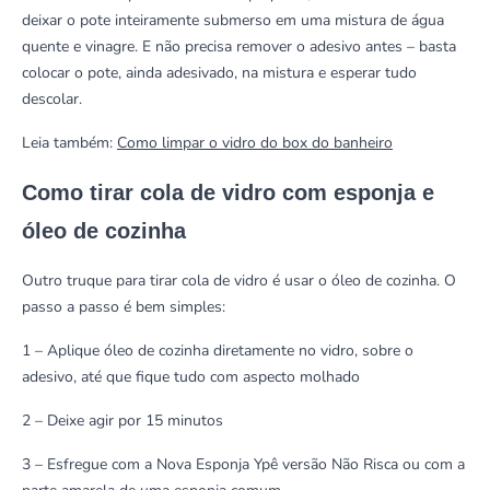
deixar o pote inteiramente submerso em uma mistura de água
quente e vinagre. E não precisa remover o adesivo antes – basta
colocar o pote, ainda adesivado, na mistura e esperar tudo
descolar.
Leia também:
Como limpar o vidro do box do banheiro
Como tirar cola de vidro com esponja e
óleo de cozinha
Outro truque para tirar cola de vidro é usar o óleo de cozinha. O
passo a passo é bem simples:
1 – Aplique óleo de cozinha diretamente no vidro, sobre o
adesivo, até que fique tudo com aspecto molhado
2 – Deixe agir por 15 minutos
3 – Esfregue com a
Nova Esponja Ypê versão Não Risca
ou com a