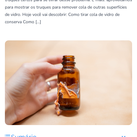
para mostrar os truques para remover cola de outras superfícies
de vidro. Hoje você vai descobrir: Como tirar cola de vidro de
conserva Como […]