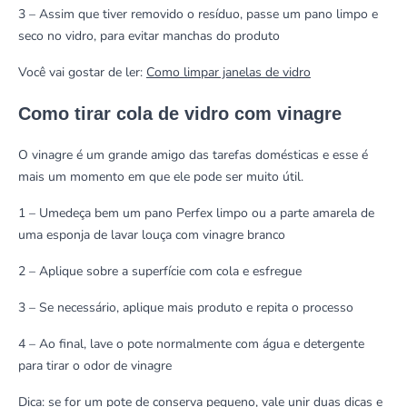
3 – Assim que tiver removido o resíduo, passe um pano limpo e
seco no vidro, para evitar manchas do produto
Você vai gostar de ler:
Como limpar janelas de vidro
Como tirar cola de vidro com vinagre
O vinagre é um grande amigo das tarefas domésticas e esse é
mais um momento em que ele pode ser muito útil.
1 – Umedeça bem um pano Perfex limpo ou a parte amarela de
uma esponja de lavar louça com vinagre branco
2 – Aplique sobre a superfície com cola e esfregue
3 – Se necessário, aplique mais produto e repita o processo
4 – Ao final, lave o pote normalmente com água e detergente
para tirar o odor de vinagre
Dica: se for um pote de conserva pequeno, vale unir duas dicas e