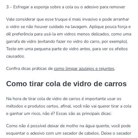
3 – Esfregar a esponja sobre a cola ou o adesivo para remover
Vale considerar que esse truque é mais invasivo e pode arranhar
o vidro se não houver cuidado na lavagem. Aplique pouca força e
dê preferência para usá-la em vidros menos delicados, como uma
garrafa de vidro (evitando fazer no vidro do carro, por exemplo).
Teste em uma pequena parte do vidro antes, para ver os efeitos
causados.
Confira dicas práticas de
como limpar azulejos e rejuntes
.
Como tirar cola de vidro de carros
Na hora de tirar cola de vidro de carros é importante usar os
métodos e produtos certos, afinal, você não vai querer tirar a cola
e ganhar um risco, não é? Essas são as principais dicas:
Como não é possível deixar de molho na água quente, você pode
esquentar o adesivo com um secador de cabelos. Deixe o secador