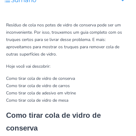
Sumário
Resíduo de cola nos potes de vidro de conserva pode ser um
inconveniente. Por isso, trouxemos um guia completo com os
truques certos para se livrar desse problema. E mais:
aproveitamos para mostrar os truques para remover cola de
outras superfícies de vidro.
Hoje você vai descobrir:
Como tirar cola de vidro de conserva
Como tirar cola de vidro de carros
Como tirar cola de adesivo em vitrine
Como tirar cola de vidro de mesa
Como tirar cola de vidro de
conserva