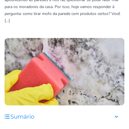
para os moradores da casa. Por isso, hoje vamos responder à
pergunta: como tirar mofo da parede com produtos certos? Você
[…]
Sumário