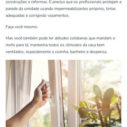
construções e reformas. É preciso que os profissionais protejam a
parede da umidade usando impermeabilizantes próprios, tintas
adequadas e corrigindo vazamentos.
Faça você mesmo:
Mas você também pode ter atitudes cotidianas que mandam o
mofo para lá: mantenha todos os cômodos da casa bem
ventilados, especialmente a cozinha, banheiro e despensa.