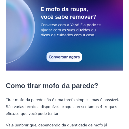
Como tirar mofo da parede?
Tirar mofo da parede não é uma tarefa simples, mas é possível.
São várias técnicas disponíveis e aqui apresentamos 4 truques
eficazes que você pode tentar.
Vale lembrar que, dependendo da quantidade de mofo já