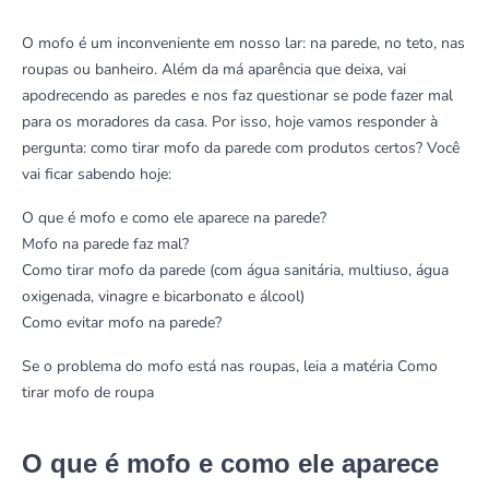
O mofo é um inconveniente em nosso lar: na parede, no teto, nas
roupas ou banheiro. Além da má aparência que deixa, vai
apodrecendo as paredes e nos faz questionar se pode fazer mal
para os moradores da casa. Por isso, hoje vamos responder à
pergunta: como tirar mofo da parede com produtos certos? Você
vai ficar sabendo hoje:
O que é mofo e como ele aparece na parede?
Mofo na parede faz mal?
Como tirar mofo da parede (com água sanitária, multiuso, água
oxigenada, vinagre e bicarbonato e álcool)
Como evitar mofo na parede?
Se o problema do mofo está nas roupas, leia a matéria Como
tirar mofo de roupa
O que é mofo e como ele aparece