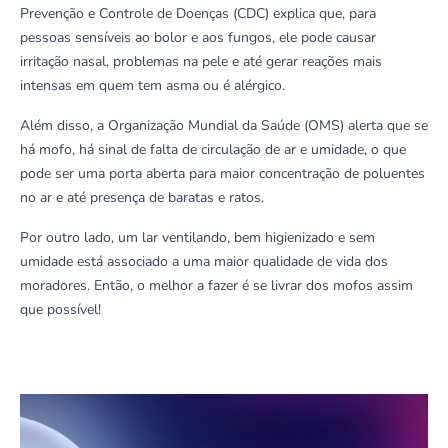
Prevenção e Controle de Doenças (CDC) explica que, para
pessoas sensíveis ao bolor e aos fungos, ele pode causar
irritação nasal, problemas na pele e até gerar reações mais
intensas em quem tem asma ou é alérgico.
Além disso, a Organização Mundial da Saúde (OMS) alerta que se
há mofo, há sinal de falta de circulação de ar e umidade, o que
pode ser uma porta aberta para maior concentração de poluentes
no ar e até presença de baratas e ratos.
Por outro lado, um lar ventilando, bem higienizado e sem
umidade está associado a uma maior qualidade de vida dos
moradores. Então, o melhor a fazer é se livrar dos mofos assim
que possível!