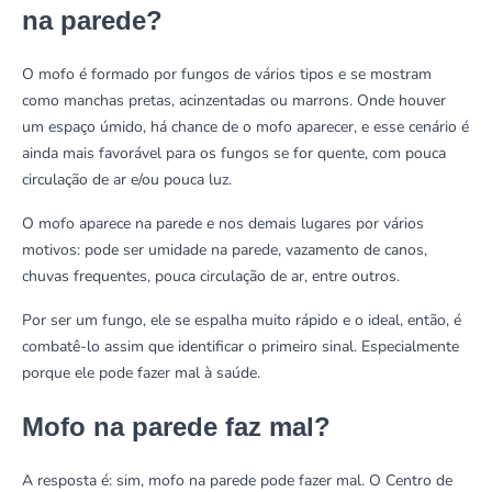
na parede?
O mofo é formado por fungos de vários tipos e se mostram
como manchas pretas, acinzentadas ou marrons. Onde houver
um espaço úmido, há chance de o mofo aparecer, e esse cenário é
ainda mais favorável para os fungos se for quente, com pouca
circulação de ar e/ou pouca luz.
O mofo aparece na parede e nos demais lugares por vários
motivos: pode ser umidade na parede, vazamento de canos,
chuvas frequentes, pouca circulação de ar, entre outros.
Por ser um fungo, ele se espalha muito rápido e o ideal, então, é
combatê-lo assim que identificar o primeiro sinal. Especialmente
porque ele pode fazer mal à saúde.
Mofo na parede faz mal?
A resposta é: sim, mofo na parede pode fazer mal. O Centro de