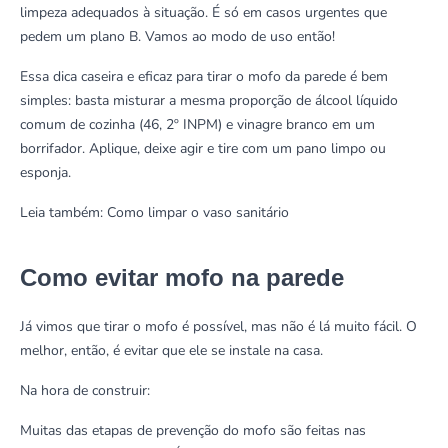
limpeza adequados à situação. É só em casos urgentes que
pedem um plano B. Vamos ao modo de uso então!
Essa dica caseira e eficaz para tirar o mofo da parede é bem
simples: basta misturar a mesma proporção de álcool líquido
comum de cozinha (46, 2º INPM) e vinagre branco em um
borrifador. Aplique, deixe agir e tire com um pano limpo ou
esponja.
Leia também:
Como limpar o vaso sanitário
Como evitar mofo na parede
Já vimos que tirar o mofo é possível, mas não é lá muito fácil. O
melhor, então, é evitar que ele se instale na casa.
Na hora de construir:
Muitas das etapas de prevenção do mofo são feitas nas