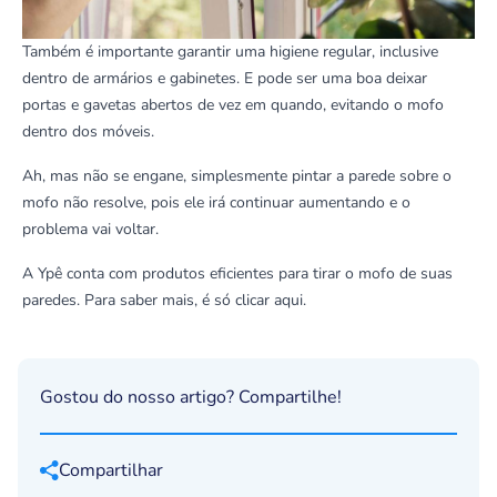
Também é importante garantir uma higiene regular, inclusive
dentro de armários e gabinetes. E pode ser uma boa deixar
portas e gavetas abertos de vez em quando, evitando o mofo
dentro dos móveis.
Ah, mas não se engane, simplesmente pintar a parede sobre o
mofo não resolve, pois ele irá continuar aumentando e o
problema vai voltar.
A Ypê conta com produtos eficientes para tirar o mofo de suas
paredes. Para saber mais,
é só clicar aqui
.
Gostou do nosso artigo? Compartilhe!
Compartilhar