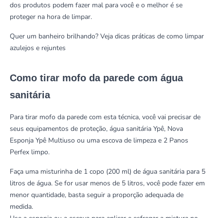
dos produtos podem fazer mal para você e o melhor é se
proteger na hora de limpar.
Quer um banheiro brilhando?
Veja dicas práticas de como limpar
azulejos e rejuntes
Como tirar mofo da parede com água
sanitária
Para tirar mofo da parede com esta técnica, você vai precisar de
seus equipamentos de proteção,
água sanitária Ypê
,
Nova
Esponja Ypê Multiuso
ou uma escova de limpeza e 2
Panos
Perfex
limpo.
Faça uma misturinha de 1 copo (200 ml) de água sanitária para 5
litros de água. Se for usar menos de 5 litros, você pode fazer em
menor quantidade, basta seguir a proporção adequada de
medida.