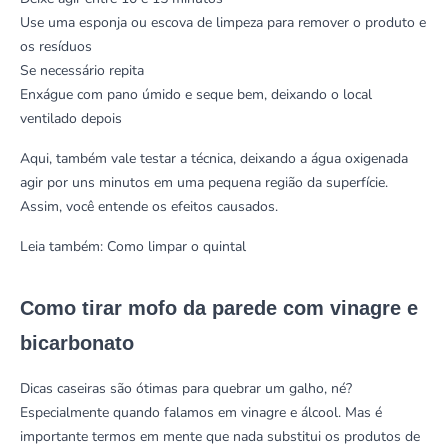
Use uma esponja ou escova de limpeza para remover o produto e
os resíduos
Se necessário repita
Enxágue com pano úmido e seque bem, deixando o local
ventilado depois
Aqui, também vale testar a técnica, deixando a água oxigenada
agir por uns minutos em uma pequena região da superfície.
Assim, você entende os efeitos causados.
Leia também:
Como limpar o quintal
Como tirar mofo da parede com vinagre e
bicarbonato
Dicas caseiras são ótimas para quebrar um galho, né?
Especialmente quando falamos em vinagre e álcool. Mas é
importante termos em mente que nada substitui os produtos de