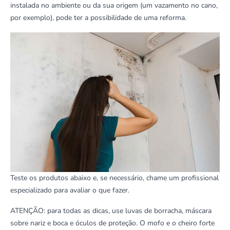
instalada no ambiente ou da sua origem (um vazamento no cano,
por exemplo), pode ter a possibilidade de uma reforma.
Teste os produtos abaixo e, se necessário, chame um profissional
especializado para avaliar o que fazer.
ATENÇÃO: para todas as dicas, use luvas de borracha, máscara
sobre nariz e boca e óculos de proteção. O mofo e o cheiro forte